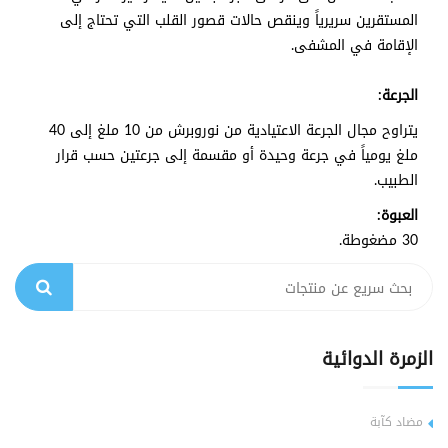
المستقرين سريرياً وينقص حالات قصور القلب التي تحتاج إلى
الإقامة في المشفى.
الجرعة:
يتراوح مجال الجرعة الاعتيادية من نوروبرش من 10 ملغ إلى 40
ملغ يومياً في جرعة وحيدة أو مقسمة إلى جرعتين حسب قرار
الطبيب.
العبوة:
30 مضغوطة.
الزمرة الدوائية
مضاد كآبة