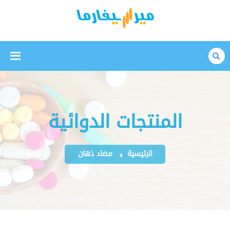
بحث
المنتجات الدوائية
الرئيسية
مضاد ذهان