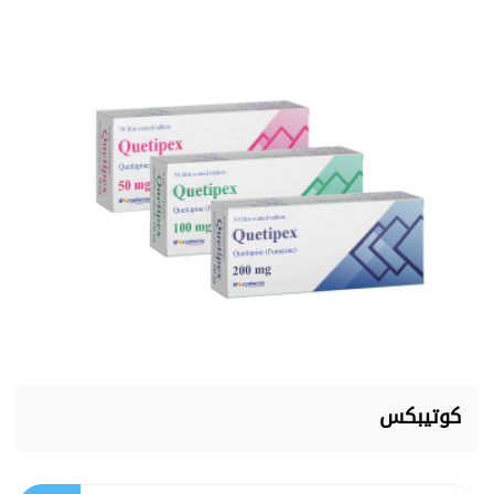
كوتيبكس