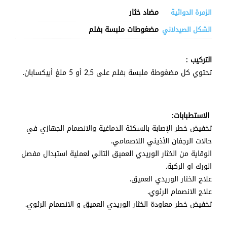
مضاد خثار
الزمرة الدوائية
مضغوطات ملبسة بفلم
الشكل الصيدلاني
التركيب :
تحتوي كل مضغوطة ملبسة بفلم على
2,5 أو 5 ملغ أبيكسابان.
الاستطبابات:
تخفيض خطر الإصابة بالسكتة الدماغية والانصمام الجهازي في
حالات الرجفان الأذيني اللاصمامي.
الوقاية من الخثار الوريدي العميق التالي لعملية استبدال مفصل
الورك او الركبة.
علاج الخثار الوريدي العميق.
علاج الانصمام الرئوي.
تخفيض خطر معاودة الخثار الوريدي العميق و الانصمام الرئوي.