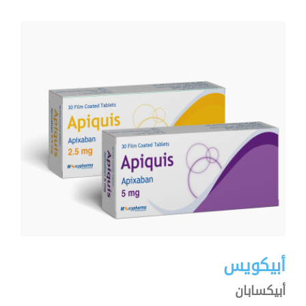
أبيكويس
أبيكسابان